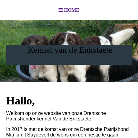
HOME
Kennel van de Enkstaete
Hallo,
Welkom op onze website van onze Drentsche
Patrijshondenkennel Van de Enkstaete.
In 2017 is met de komst van onze Drentsche Patrijshond
Mia fan ’t Suydevelt de wens om een nestje te gaan